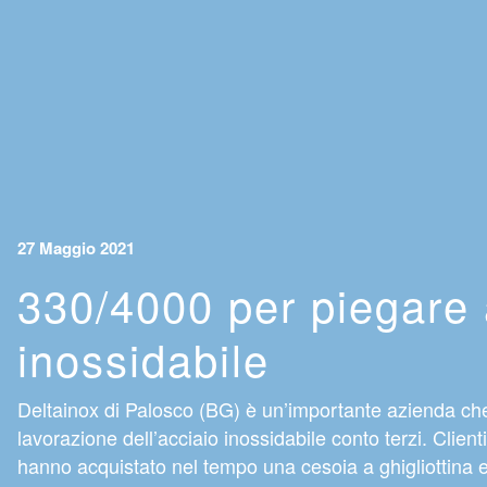
27 Maggio 2021
330/4000 per piegare 
inossidabile
Deltainox di Palosco (BG) è un’importante azienda che 
lavorazione dell’acciaio inossidabile conto terzi. Clien
hanno acquistato nel tempo una cesoia a ghigliottina 