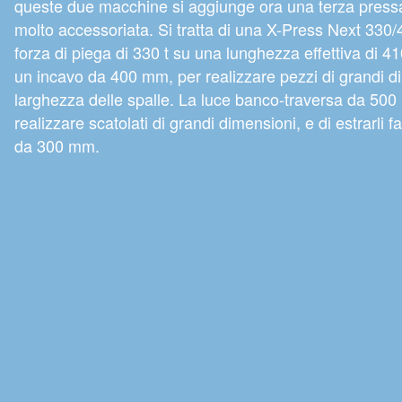
queste due macchine si aggiunge ora una terza pressa
molto accessoriata. Si tratta di una X-Press Next 330
forza di piega di 330 t su una lunghezza effettiva di
un incavo da 400 mm, per realizzare pezzi di grandi di
larghezza delle spalle. La luce banco-traversa da 50
realizzare scatolati di grandi dimensioni, e di estrarli 
da 300 mm.