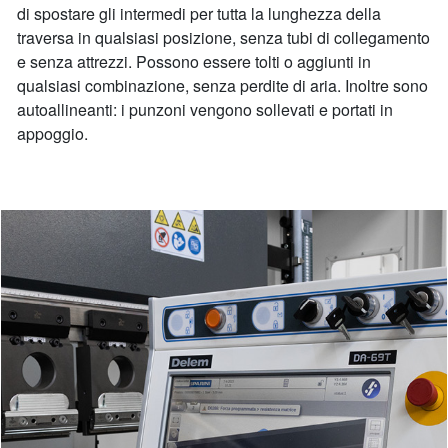
di spostare gli intermedi per tutta la lunghezza della
traversa in qualsiasi posizione, senza tubi di collegamento
e senza attrezzi. Possono essere tolti o aggiunti in
qualsiasi combinazione, senza perdite di aria. Inoltre sono
autoallineanti: i punzoni vengono sollevati e portati in
appoggio.