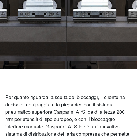
Per quanto riguarda la scelta dei bloccaggi, il cliente ha
deciso di equipaggiare la piegatrice con il sistema
pneumatico superiore Gasparini AirSlide di altezza 200
mm per utensili di tipo europeo, e con il bloccaggio
inferiore manuale. Gasparini AirSlide è un innovativo
sistema di distribuzione dell’aria compressa che permette