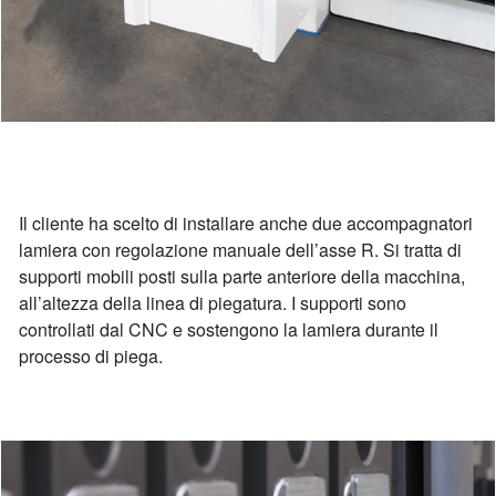
Il cliente ha scelto di installare anche due accompagnatori
lamiera con regolazione manuale dell’asse R. Si tratta di
supporti mobili posti sulla parte anteriore della macchina,
all’altezza della linea di piegatura. I supporti sono
controllati dal CNC e sostengono la lamiera durante il
processo di piega.