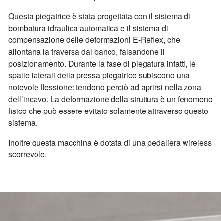
Questa piegatrice è stata progettata con il sistema di
bombatura idraulica automatica e il sistema di
compensazione delle deformazioni E-Reflex, che
allontana la traversa dal banco, falsandone il
posizionamento. Durante la fase di piegatura infatti, le
spalle laterali della pressa piegatrice subiscono una
notevole flessione: tendono perciò ad aprirsi nella zona
dell’incavo. La deformazione della struttura è un fenomeno
fisico che può essere evitato solamente attraverso questo
sistema.
Inoltre questa macchina è dotata di una pedaliera wireless
scorrevole.