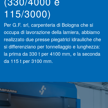
(330/4000 e
115/3000)
Per G.F. srl, carpenteria di Bologna che si
occupa di lavorazione della lamiera, abbiamo
realizzato due presse piegatrici idrauliche che
si differenziano per tonnellaggio e lunghezza:
la prima da 330 t per 4100 mm, e la seconda
da 115 t per 3100 mm.