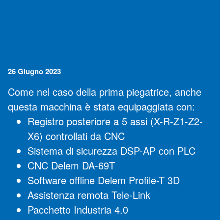
26 Giugno 2023
Come nel caso della prima piegatrice, anche
questa macchina è stata equipaggiata con:
Registro posteriore a 5 assi (X-R-Z1-Z2-
X6) controllati da CNC
Sistema di sicurezza DSP-AP con PLC
CNC Delem DA-69T
Software offline Delem Profile-T 3D
Assistenza remota Tele-Link
Pacchetto Industria 4.0