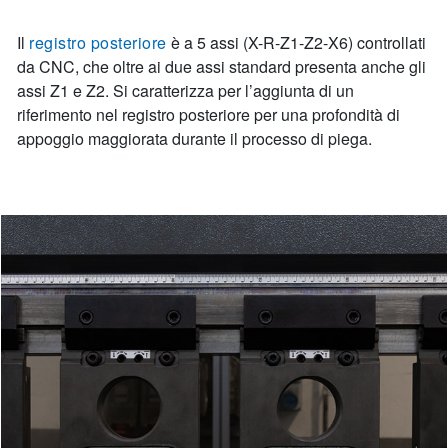
Il
registro posteriore
è a 5 assi (X-R-Z1-Z2-X6) controllati
da CNC, che oltre ai due assi standard presenta anche gli
assi Z1 e Z2. Si caratterizza per l’aggiunta di un
riferimento nel registro posteriore per una profondità di
appoggio maggiorata durante il processo di piega.