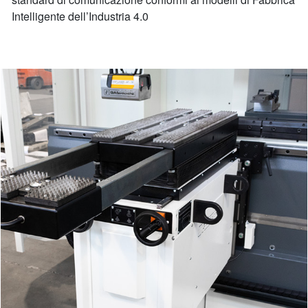
Intelligente dell’Industria 4.0