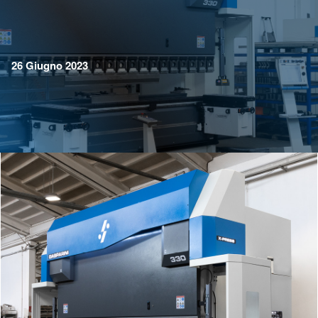
26 Giugno 2023